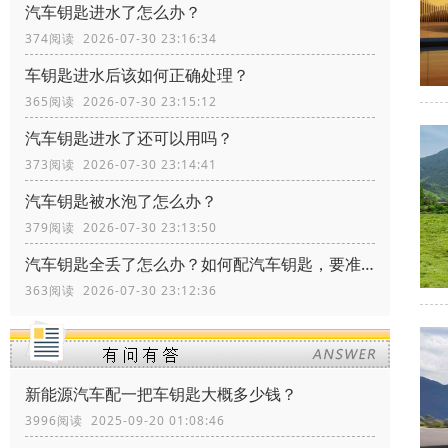
汽车钥匙进水了怎么办？
374阅读 2026-07-30 23:16:34
车钥匙进水后该如何正确处理？
365阅读 2026-07-30 23:15:12
汽车钥匙进水了还可以用吗？
373阅读 2026-07-30 23:14:41
汽车钥匙被水泡了怎么办？
379阅读 2026-07-30 23:13:50
汽车钥匙全丢了怎么办？如何配汽车钥匙，要准备什么资料？
363阅读 2026-07-30 23:12:36
新能源汽车配一把车钥匙大概多少钱？
3996阅读 2025-09-20 01:08:46