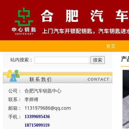
首页
产
站内搜索：
公司：
合肥汽车钥匙中心
联系：
李师傅
邮箱：
1131979686@qq.com
手机：
13399695436
18715099119