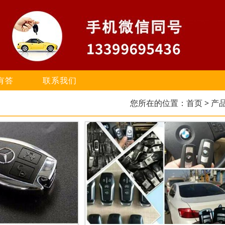
有答
联系我们
您所在的位置：
首页
> 产