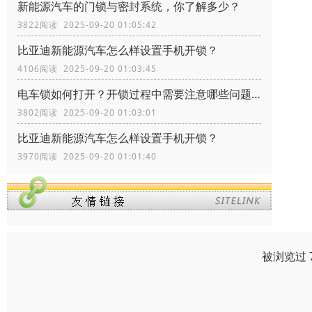
新能源汽车的门锁与密封系统，你了解多少？
3822阅读 2025-09-20 01:05:42
比亚迪新能源汽车怎么样设置手机开锁？
4106阅读 2025-09-20 01:03:45
电车锁如何打开？开锁过程中需要注意哪些问题？
3802阅读 2025-09-20 01:03:01
比亚迪新能源汽车怎么样设置手机开锁？
3970阅读 2025-09-20 01:01:40
被浏览过 