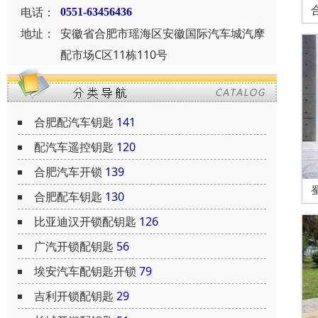
电话：
0551-63456436
地址：
安徽省合肥市瑶海区安徽国际汽车城汽摩
配市场C区11栋110号
合肥配汽车钥匙
141
配汽车遥控钥匙
120
合肥汽车开锁
139
合肥配车钥匙
130
比亚迪汉开锁配钥匙
126
广汽开锁配钥匙
56
埃安汽车配钥匙开锁
79
吉利开锁配钥匙
29