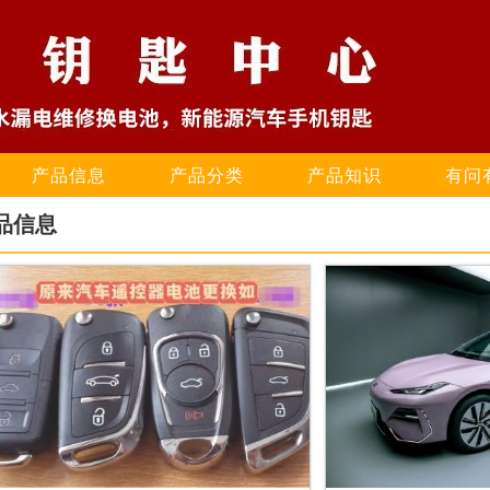
产品信息
产品分类
产品知识
有问
品信息