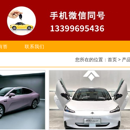
有答
联系我们
您所在的位置：
首页
> 产