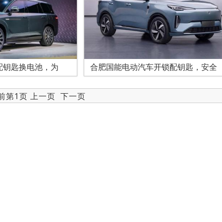
配钥匙换电池，为
合肥国能电动汽车开锁配钥匙，安全
当前第1页 上一页
下一页