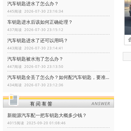
汽车钥匙进水了怎么办？
445阅读 2026-07-30 23:16:34
车钥匙进水后该如何正确处理？
437阅读 2026-07-30 23:15:12
汽车钥匙进水了还可以用吗？
443阅读 2026-07-30 23:14:41
汽车钥匙被水泡了怎么办？
447阅读 2026-07-30 23:13:50
汽车钥匙全丢了怎么办？如何配汽车钥匙，要准备什么资料？
434阅读 2026-07-30 23:12:36
新能源汽车配一把车钥匙大概多少钱？
4015阅读 2025-09-20 01:08:46