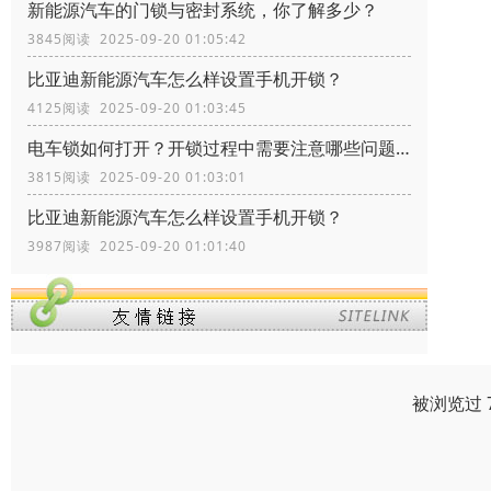
新能源汽车的门锁与密封系统，你了解多少？
3845阅读 2025-09-20 01:05:42
比亚迪新能源汽车怎么样设置手机开锁？
4125阅读 2025-09-20 01:03:45
电车锁如何打开？开锁过程中需要注意哪些问题？
3815阅读 2025-09-20 01:03:01
比亚迪新能源汽车怎么样设置手机开锁？
3987阅读 2025-09-20 01:01:40
被浏览过 