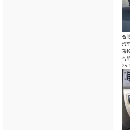
合
汽
遥控
合
25-