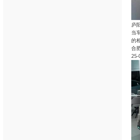
庐
当
的
合
25-