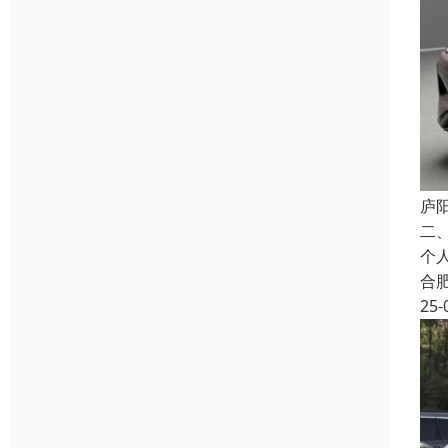
庐
二
个
合
25-