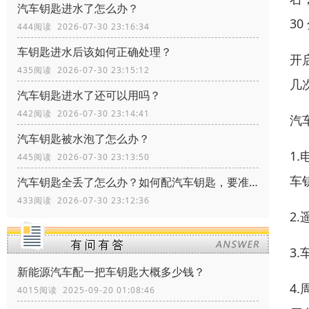
汽车钥匙进水了怎么办？
3
444阅读 2026-07-30 23:16:34
车钥匙进水后该如何正确处理？
开
435阅读 2026-07-30 23:15:12
几
汽车钥匙进水了还可以用吗？
442阅读 2026-07-30 23:14:41
汽
汽车钥匙被水泡了怎么办？
1
445阅读 2026-07-30 23:13:50
车
汽车钥匙全丢了怎么办？如何配汽车钥匙，要准备什么资料？
433阅读 2026-07-30 23:12:36
2
3
新能源汽车配一把车钥匙大概多少钱？
4
4015阅读 2025-09-20 01:08:46