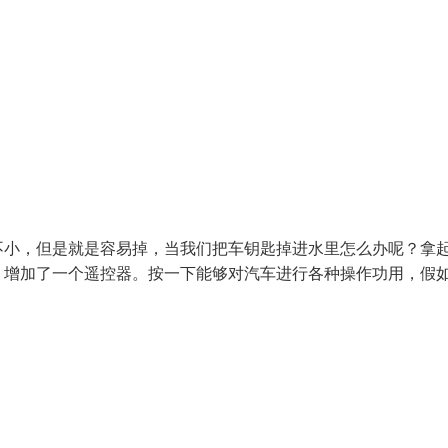
不小，但是就是容易掉，当我们把车钥匙掉进水里怎么办呢？拿
，增加了一个遥控器。按一下能够对汽车进行各种操作功用，假