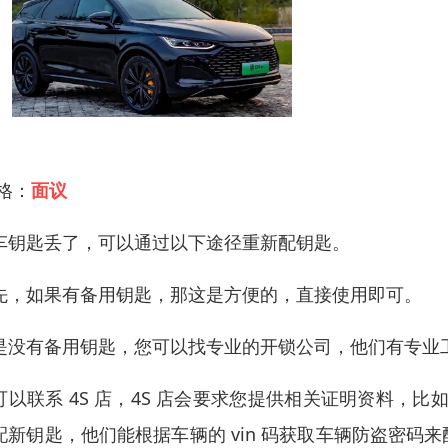
 格：
面议
车钥匙丢了，可以通过以下途径重新配钥匙。
先，如果有备用钥匙，那这是方便的，直接使用即可。
是没有备用钥匙，您可以找专业的开锁公司，他们有专业
可以联系 4S 店，4S 店会要求您提供相关证明资料，
配新钥匙，他们能根据车辆的 vin 码获取车辆防盗密