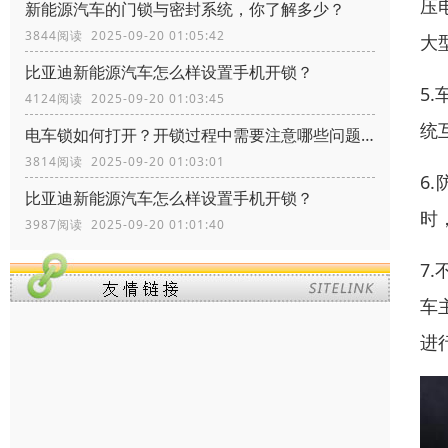
压
新能源汽车的门锁与密封系统，你了解多少？
3844阅读 2025-09-20 01:05:42
大
比亚迪新能源汽车怎么样设置手机开锁？
5
4124阅读 2025-09-20 01:03:45
统
电车锁如何打开？开锁过程中需要注意哪些问题？
3814阅读 2025-09-20 01:03:01
6
比亚迪新能源汽车怎么样设置手机开锁？
时
3987阅读 2025-09-20 01:01:40
7
车
进