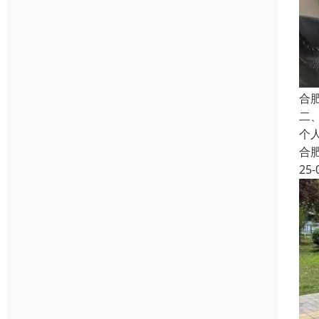
合
二
个
合
25-