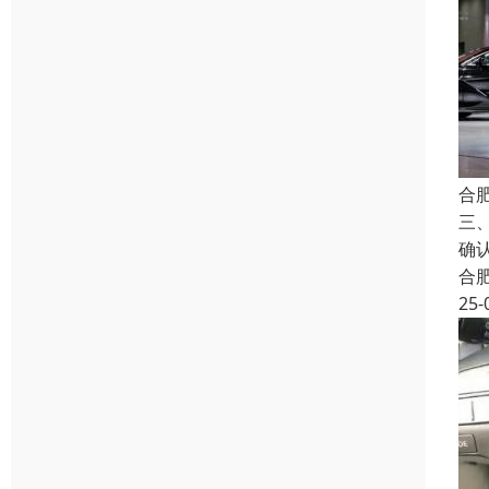
合
三
确
合
25-