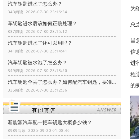
汽车钥匙进水了怎么办？
为
343阅读 2026-07-30 23:16:34
车钥匙进水后该如何正确处理？
总
337阅读 2026-07-30 23:15:12
当
汽车钥匙进水了还可以用吗？
信
341阅读 2026-07-30 23:14:41
进
汽车钥匙被水泡了怎么办？
349阅读 2026-07-30 23:13:50
程
汽车钥匙全丢了怎么办？如何配汽车钥匙，要准备什么资料？
的
335阅读 2026-07-30 23:12:36
新能源汽车配一把车钥匙大概多少钱？
3989阅读 2025-09-20 01:08:46