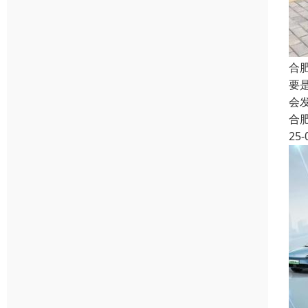
合
要
会
合
25-