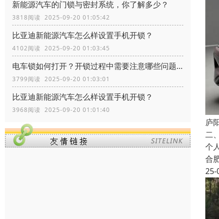
新能源汽车的门锁与密封系统，你了解多少？
3818阅读 2025-09-20 01:05:42
比亚迪新能源汽车怎么样设置手机开锁？
4102阅读 2025-09-20 01:03:45
电车锁如何打开？开锁过程中需要注意哪些问题？
3799阅读 2025-09-20 01:03:01
比亚迪新能源汽车怎么样设置手机开锁？
3968阅读 2025-09-20 01:01:40
庐
二
个
合
25-