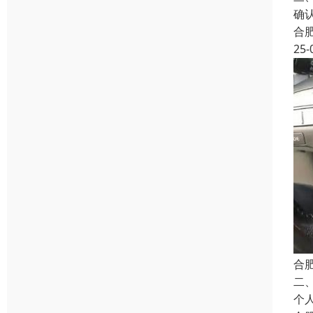
确
合
25-
合
二
个