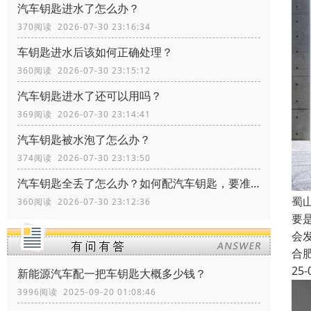
汽车钥匙进水了怎么办？
370阅读 2026-07-30 23:16:34
车钥匙进水后该如何正确处理？
360阅读 2026-07-30 23:15:12
汽车钥匙进水了还可以用吗？
369阅读 2026-07-30 23:14:41
汽车钥匙被水泡了怎么办？
374阅读 2026-07-30 23:13:50
汽车钥匙全丢了怎么办？如何配汽车钥匙，要准备什么资料？
蜀
360阅读 2026-07-30 23:12:36
要
会
合
25-
新能源汽车配一把车钥匙大概多少钱？
3996阅读 2025-09-20 01:08:46