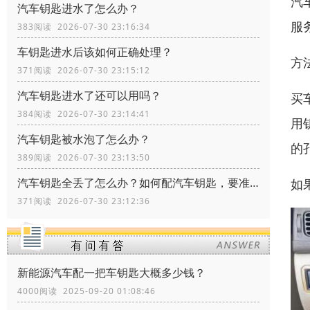
汽
汽车钥匙进水了怎么办？
服
383阅读 2026-07-30 23:16:34
车钥匙进水后该如何正确处理？
方
371阅读 2026-07-30 23:15:12
汽车钥匙进水了还可以用吗？
买
384阅读 2026-07-30 23:14:41
用
汽车钥匙被水泡了怎么办？
的
389阅读 2026-07-30 23:13:50
汽车钥匙全丢了怎么办？如何配汽车钥匙，要准备什么资料？
如
371阅读 2026-07-30 23:12:36
新能源汽车配一把车钥匙大概多少钱？
4000阅读 2025-09-20 01:08:46