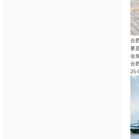
合
要
会
合
25-