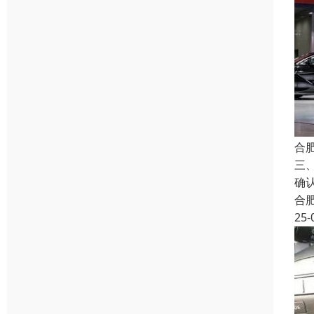
合
三
确
合
25-