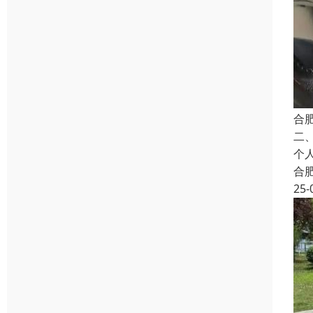
合
二
个
合
25-