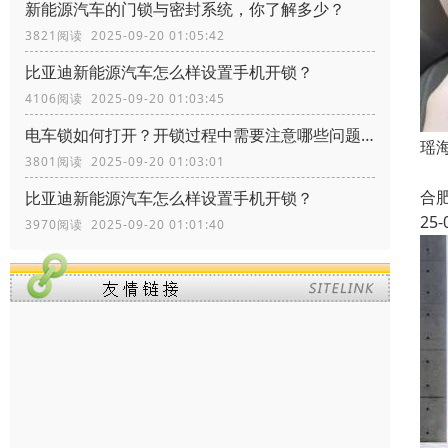
新能源汽车的门锁与密封系统，你了解多少？
3821阅读 2025-09-20 01:05:42
比亚迪新能源汽车怎么样设置手机开锁？
4106阅读 2025-09-20 01:03:45
电车锁如何打开？开锁过程中需要注意哪些问题？
瑶
3801阅读 2025-09-20 01:03:01
合
比亚迪新能源汽车怎么样设置手机开锁？
25-
3970阅读 2025-09-20 01:01:40